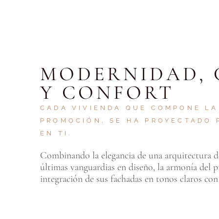
MODERNIDAD, 
Y CONFORT
CADA VIVIENDA QUE COMPONE LA
PROMOCIÓN, SE HA PROYECTADO
EN TI.
Combinando la elegancia de una arquitectura de
últimas vanguardias en diseño, la armonía del p
integración de sus fachadas en tonos claros con