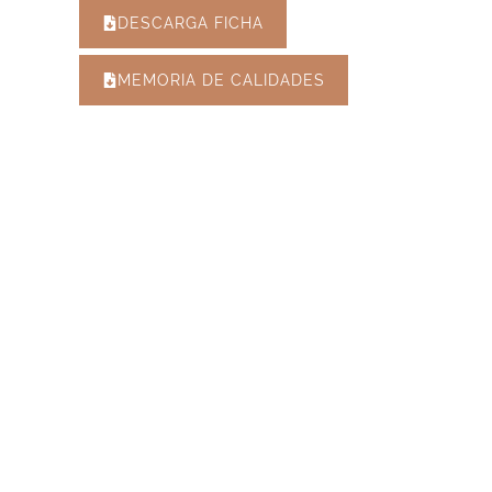
DESCARGA FICHA
MEMORIA DE CALIDADES