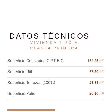
DATOS TÉCNICOS
VIVIENDA TIPO E.
PLANTA PRIMERA
.
Superficie Construida C.P.P.E.C.
134,25 m²
Superficie Útil
87,50 m²
Superficie Terrazas (100%)
28,85 m²
Superficie Patio
20,10 m²