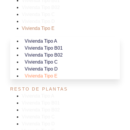
Vivienda Tipo B01
Vivienda Tipo B02
Vivienda Tipo C
Vivienda Tipo D
Vivienda Tipo E
Vivienda Tipo A
Vivienda Tipo B01
Vivienda Tipo B02
Vivienda Tipo C
Vivienda Tipo D
Vivienda Tipo E
RESTO DE PLANTAS
Vivienda Tipo A
Vivienda Tipo B01
Vivienda Tipo B02
Vivienda Tipo C
Vivienda Tipo D