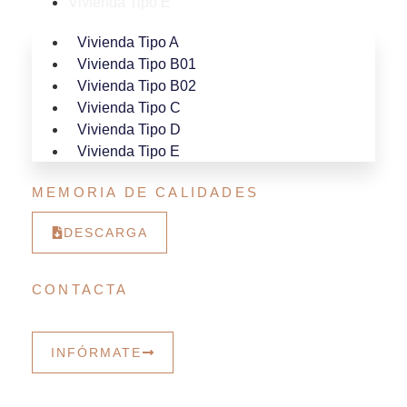
Vivienda Tipo E
Vivienda Tipo A
Vivienda Tipo B01
Vivienda Tipo B02
Vivienda Tipo C
Vivienda Tipo D
Vivienda Tipo E
MEMORIA DE CALIDADES
DESCARGA
CONTACTA
Programa una visita o solicitanos más información.
INFÓRMATE