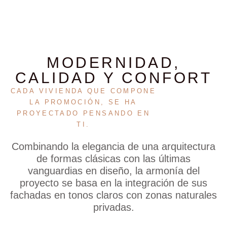
MODERNIDAD,
CALIDAD Y CONFORT
CADA VIVIENDA QUE COMPONE
LA PROMOCIÓN, SE HA
PROYECTADO PENSANDO EN
TI.
Combinando la elegancia de una arquitectura
de formas clásicas con las últimas
vanguardias en diseño, la armonía del
proyecto se basa en la integración de sus
fachadas en tonos claros con zonas naturales
privadas.