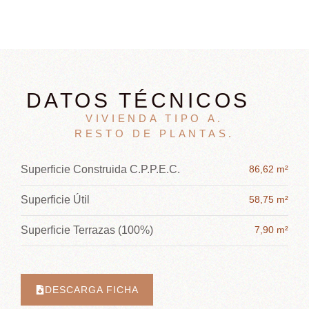
DATOS TÉCNICOS
VIVIENDA TIPO A.
RESTO DE PLANTAS
.
Superficie Construida C.P.P.E.C.
86,62 m²
Superficie Útil
58,75 m²
Superficie Terrazas (100%)
7,90 m²
DESCARGA FICHA