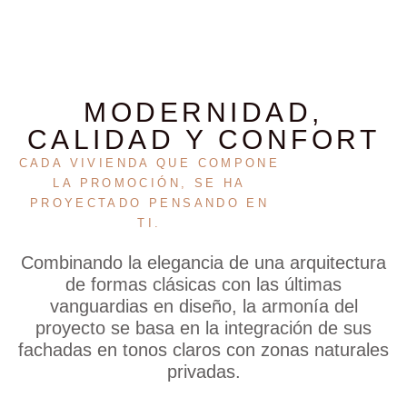
MODERNIDAD,
CALIDAD Y CONFORT
CADA VIVIENDA QUE COMPONE
LA PROMOCIÓN, SE HA
PROYECTADO PENSANDO EN
TI.
Combinando la elegancia de una arquitectura
de formas clásicas con las últimas
vanguardias en diseño, la armonía del
proyecto se basa en la integración de sus
fachadas en tonos claros con zonas naturales
privadas.