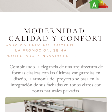
MODERNIDAD,
CALIDAD Y CONFORT
CADA VIVIENDA QUE COMPONE
LA PROMOCIÓN, SE HA
PROYECTADO PENSANDO EN TI.
Combinando la elegancia de una arquitectura de
formas clásicas con las últimas vanguardias en
diseño, la armonía del proyecto se basa en la
integración de sus fachadas en tonos claros con
zonas naturales privadas.